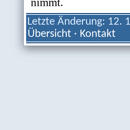
nimmt.
Letzte Änderung: 12. 
Übersicht
·
Kontakt