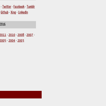
Twitter
Facebook
Tumblr
Github
Xing
LinkedIn
 ZEUG
2011
2010
2008
2007
2005
2004
2003