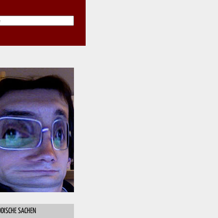
DISCHE SACHEN